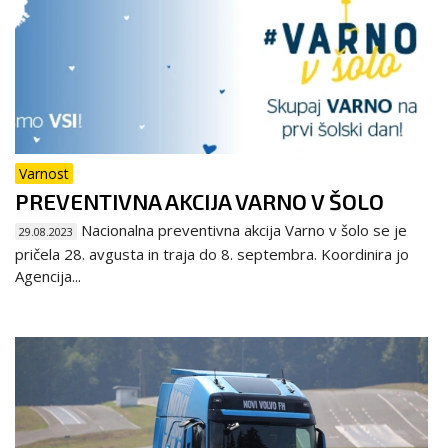
Varnost
PREVENTIVNA AKCIJA VARNO V ŠOLO
Nacionalna preventivna akcija Varno v šolo se je
29.08.2023
pričela 28. avgusta in traja do 8. septembra. Koordinira jo
Agencija...