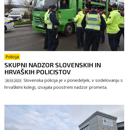
Policija
SKUPNI NADZOR SLOVENSKIH IN
HRVAŠKIH POLICISTOV
Slovenska policija je v ponedeljek, v sodelovanju s
28.03.2023
hrvaškimi kolegi, izvajala poostreni nadzor prometa.