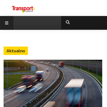
Aktualno