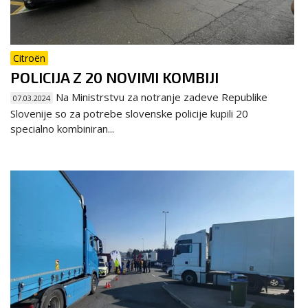
Citroën
POLICIJA Z 20 NOVIMI KOMBIJI
Na Ministrstvu za notranje zadeve Republike
07.03.2024
Slovenije so za potrebe slovenske policije kupili 20
specialno kombiniran...