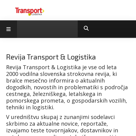
Revija Transport & Logistika
Revija Transport & Logistika je vse od leta
2000 vodilna slovenska strokovna revija
, ki
bralce mesečno informira o aktualnih
dogodkih, novostih in problematiki s področja
cestnega, železniškega, letalskega in
pomorskega prometa, o gospodarskih vozilih,
tehniki in logistiki.
V uredništvu skupaj z zunanjimi sodelavci
skrbimo za aktualne novice, reportaže,
izvajamo teste tovornjakov, dostavnikov in