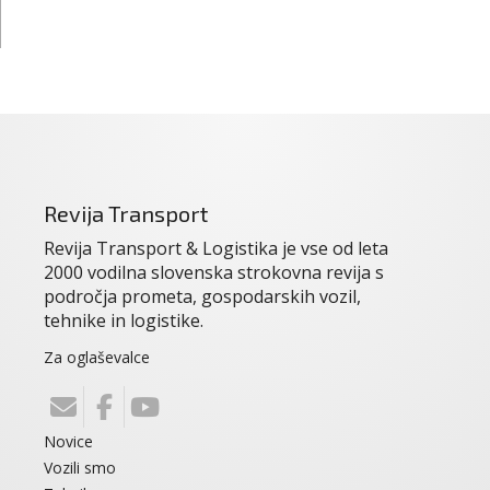
Revija Transport
Revija Transport & Logistika je vse od leta
2000 vodilna slovenska strokovna revija s
področja prometa, gospodarskih vozil,
tehnike in logistike.
Za oglaševalce
Novice
Vozili smo