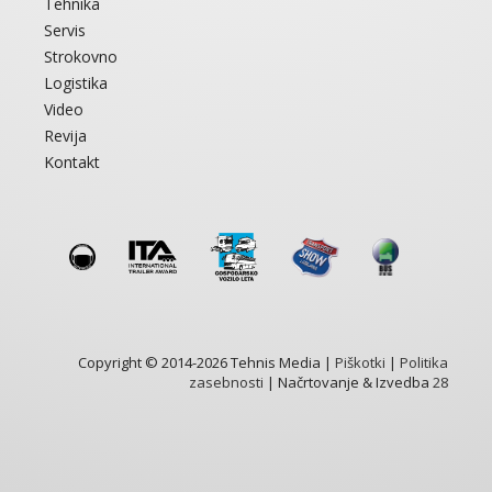
Tehnika
Servis
Strokovno
Logistika
Video
Revija
Kontakt
Copyright © 2014-2026 Tehnis Media |
Piškotki
|
Politika
zasebnosti
| Načrtovanje & Izvedba
28