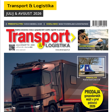
Transport & Logistika
JULIJ & AVGUST 2026