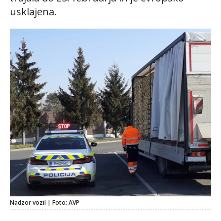
usklajena.
Nadzor vozil | Foto: AVP