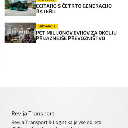
ECITARO S ČETRTO GENERACIJO
BATERIJ
Subvencije
PET MILIJONOV EVROV ZA OKOLJU
PRIJAZNEJŠE PREVOZNIŠTVO
Revija Transport
Revija Transport & Logistika je vse od leta