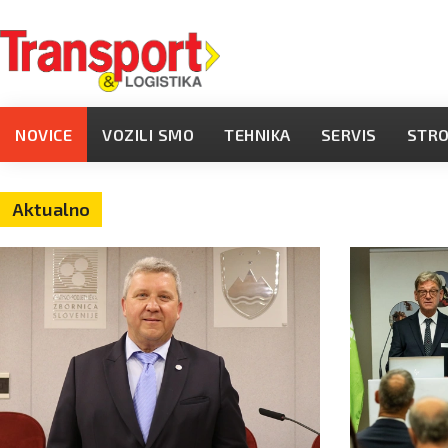
NOVICE
VOZILI SMO
TEHNIKA
SERVIS
STR
Aktualno