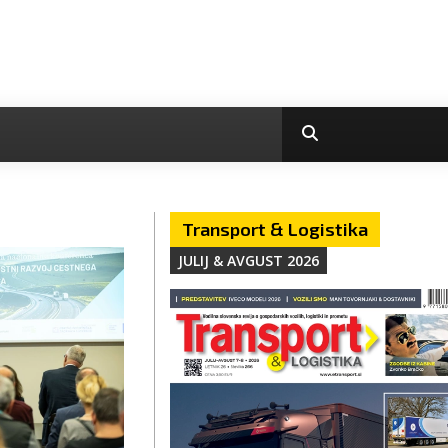
Transport & Logistika
JULIJ & AVGUST 2026