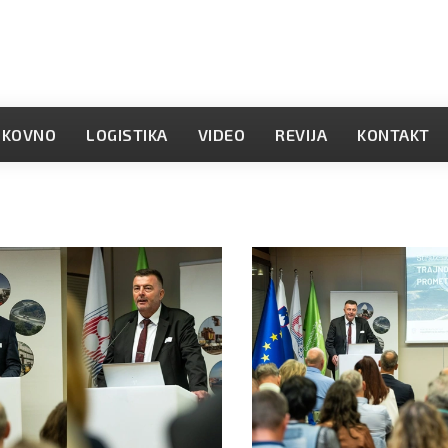
OKOVNO
LOGISTIKA
VIDEO
REVIJA
KONTAKT