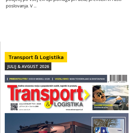
poslovanja. V ...
Transport & Logistika
JULIJ & AVGUST 2026