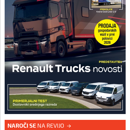
NAROČI SE
NA REVIJO