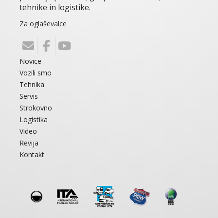
tehnike in logistike.
Za oglaševalce
Novice
Vozili smo
Tehnika
Servis
Strokovno
Logistika
Video
Revija
Kontakt