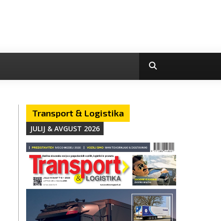
Transport & Logistika
JULIJ & AVGUST 2026