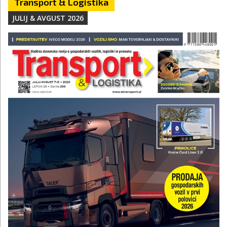
Transport & Logistika
JULIJ & AVGUST 2026