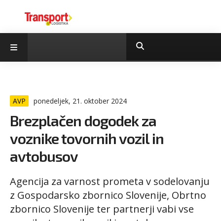
AVP
ponedeljek, 21. oktober 2024
Brezplačen dogodek za
voznike tovornih vozil in
avtobusov
Agencija za varnost prometa v sodelovanju
z Gospodarsko zbornico Slovenije, Obrtno
zbornico Slovenije ter partnerji vabi vse