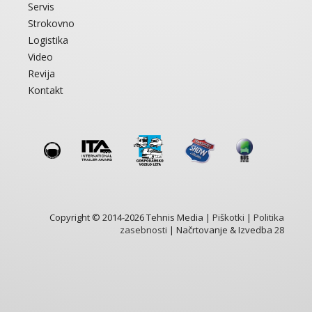
Servis
Strokovno
Logistika
Video
Revija
Kontakt
Copyright © 2014-2026 Tehnis Media |
Piškotki
|
Politika
zasebnosti
| Načrtovanje & Izvedba
28