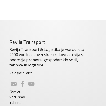
Revija Transport
Revija Transport & Logistika je vse od leta
2000 vodilna slovenska strokovna revija s
področja prometa, gospodarskih vozil,
tehnike in logistike.
Za oglaševalce
Novice
Vozili smo
Tehnika