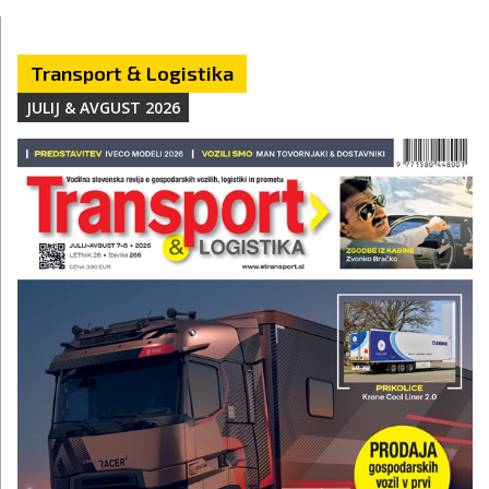
Transport & Logistika
JULIJ & AVGUST 2026