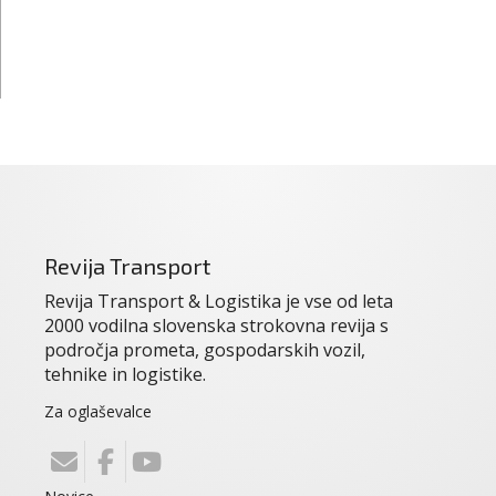
Revija Transport
Revija Transport & Logistika je vse od leta
2000 vodilna slovenska strokovna revija s
področja prometa, gospodarskih vozil,
tehnike in logistike.
Za oglaševalce