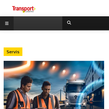
Servis