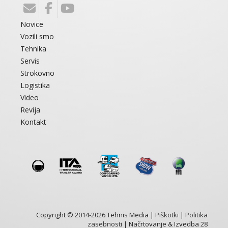
Novice
Vozili smo
Tehnika
Servis
Strokovno
Logistika
Video
Revija
Kontakt
Copyright © 2014-2026 Tehnis Media |
Piškotki
|
Politika
zasebnosti
| Načrtovanje & Izvedba
28