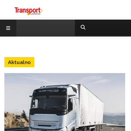
Aktualno