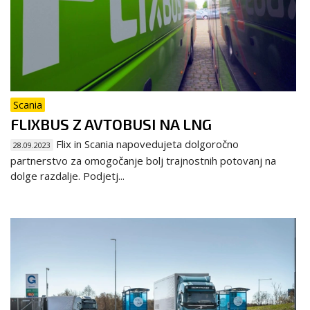
Scania
FLIXBUS Z AVTOBUSI NA LNG
Flix in Scania napovedujeta dolgoročno
28.09.2023
partnerstvo za omogočanje bolj trajnostnih potovanj na
dolge razdalje. Podjetj...