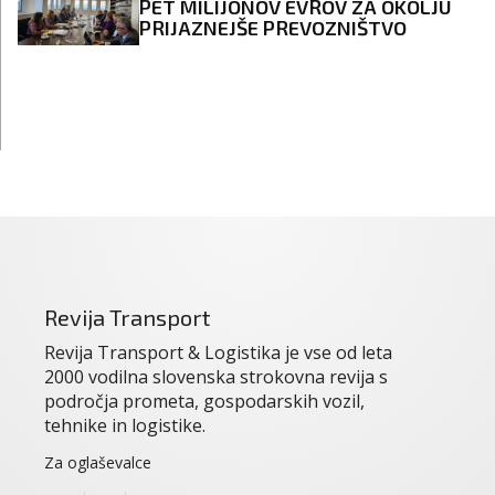
PET MILIJONOV EVROV ZA OKOLJU
PRIJAZNEJŠE PREVOZNIŠTVO
Revija Transport
Revija Transport & Logistika je vse od leta
2000 vodilna slovenska strokovna revija s
področja prometa, gospodarskih vozil,
tehnike in logistike.
Za oglaševalce