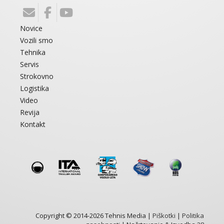
Novice
Vozili smo
Tehnika
Servis
Strokovno
Logistika
Video
Revija
Kontakt
Copyright © 2014-2026 Tehnis Media |
Piškotki
|
Politika