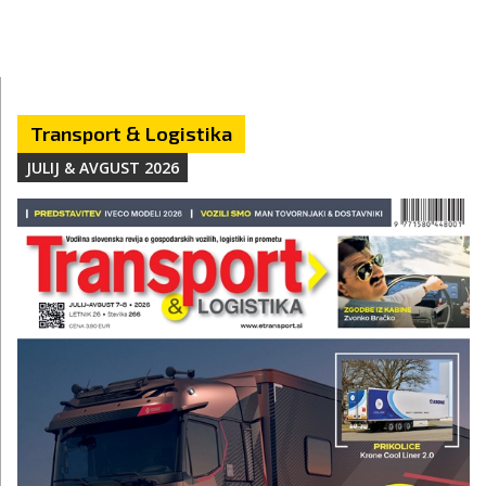
Transport & Logistika
JULIJ & AVGUST 2026