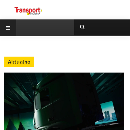
Aktualno