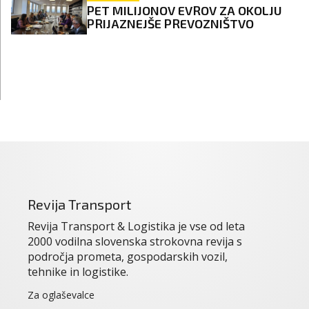
PET MILIJONOV EVROV ZA OKOLJU
PRIJAZNEJŠE PREVOZNIŠTVO
Revija Transport
Revija Transport & Logistika je vse od leta
2000 vodilna slovenska strokovna revija s
področja prometa, gospodarskih vozil,
tehnike in logistike.
Za oglaševalce