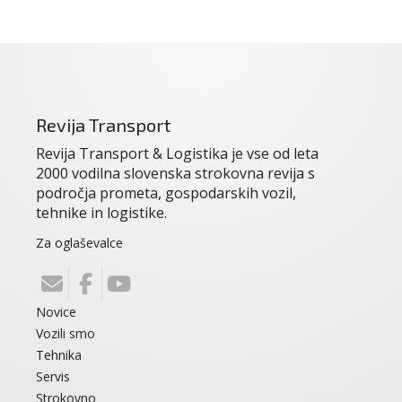
Revija Transport
Revija Transport & Logistika je vse od leta
2000 vodilna slovenska strokovna revija s
področja prometa, gospodarskih vozil,
tehnike in logistike.
Za oglaševalce
Novice
Vozili smo
Tehnika
Servis
Strokovno