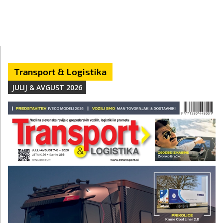
Transport & Logistika
JULIJ & AVGUST 2026