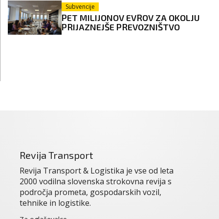
Subvencije
PET MILIJONOV EVROV ZA OKOLJU
PRIJAZNEJŠE PREVOZNIŠTVO
Revija Transport
Revija Transport & Logistika je vse od leta
2000 vodilna slovenska strokovna revija s
področja prometa, gospodarskih vozil,
tehnike in logistike.