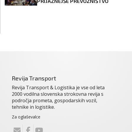
PRIJAZNEJŠE PREVOZNIŠTVO
Revija Transport
Revija Transport & Logistika je vse od leta
2000 vodilna slovenska strokovna revija s
področja prometa, gospodarskih vozil,
tehnike in logistike.
Za oglaševalce