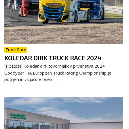
Truck Race
KOLEDAR DIRK TRUCK RACE 2024
Koledar dirk tovornjakov prvenstva 2024
11.01.2024
Goodyear FIA European Truck Racing Championship je
potrjen in vključuje osem ...