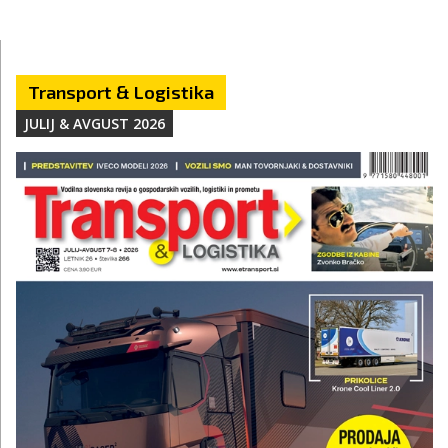
Transport & Logistika
JULIJ & AVGUST 2026