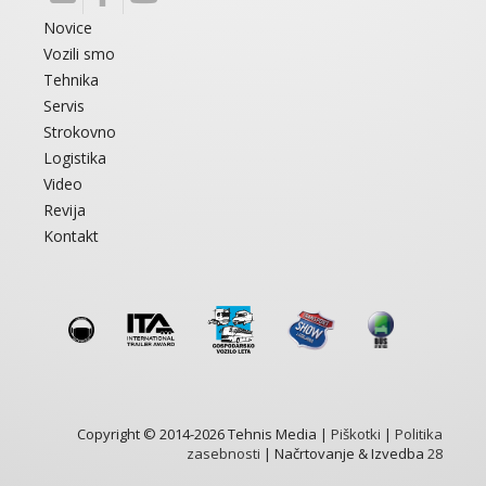
Novice
Vozili smo
Tehnika
Servis
Strokovno
Logistika
Video
Revija
Kontakt
Copyright © 2014-2026 Tehnis Media |
Piškotki
|
Politika
zasebnosti
| Načrtovanje & Izvedba
28