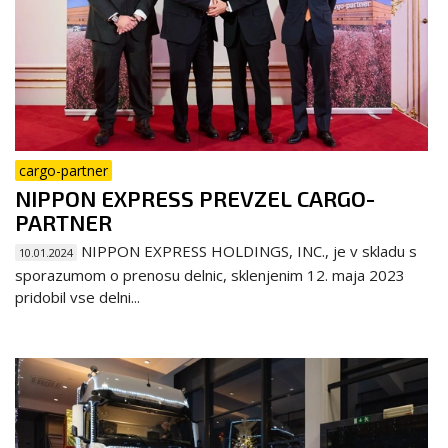
cargo-partner
NIPPON EXPRESS PREVZEL CARGO-
PARTNER
NIPPON EXPRESS HOLDINGS, INC., je v skladu s
10.01.2024
sporazumom o prenosu delnic, sklenjenim 12. maja 2023
pridobil vse delni...