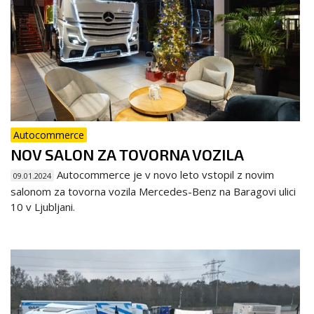
Autocommerce
NOV SALON ZA TOVORNA VOZILA
Autocommerce je v novo leto vstopil z novim
09.01.2024
salonom za tovorna vozila Mercedes-Benz na Baragovi ulici
10 v Ljubljani.