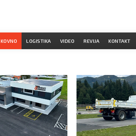
OKOVNO
LOGISTIKA
VIDEO
REVIJA
KONTAKT