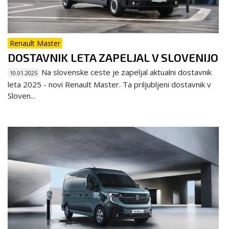
Renault Master
DOSTAVNIK LETA ZAPELJAL V SLOVENIJO
Na slovenske ceste je zapeljal aktualni dostavnik
10.01.2025
leta 2025 - novi Renault Master. Ta priljubljeni dostavnik v
Sloven...