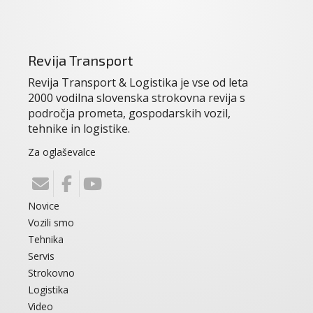
Revija Transport
Revija Transport & Logistika je vse od leta
2000 vodilna slovenska strokovna revija s
področja prometa, gospodarskih vozil,
tehnike in logistike.
Za oglaševalce
Novice
Vozili smo
Tehnika
Servis
Strokovno
Logistika
Video