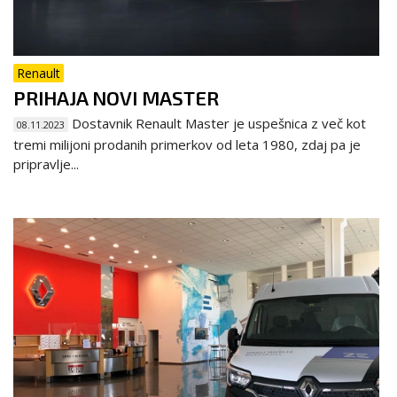
Renault
PRIHAJA NOVI MASTER
Dostavnik Renault Master je uspešnica z več kot
08.11.2023
tremi milijoni prodanih primerkov od leta 1980, zdaj pa je
pripravlje...