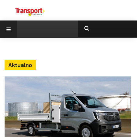
Aktualno