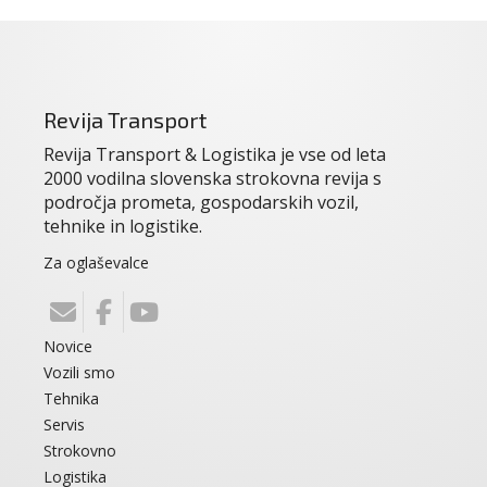
Revija Transport
Revija Transport & Logistika je vse od leta
2000 vodilna slovenska strokovna revija s
področja prometa, gospodarskih vozil,
tehnike in logistike.
Za oglaševalce
Novice
Vozili smo
Tehnika
Servis
Strokovno
Logistika