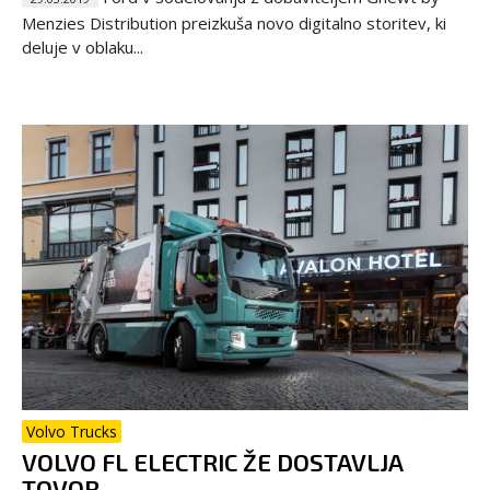
Menzies Distribution preizkuša novo digitalno storitev, ki
deluje v oblaku...
Volvo Trucks
VOLVO FL ELECTRIC ŽE DOSTAVLJA
TOVOR