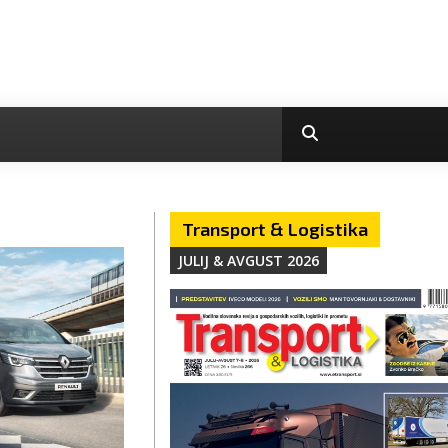
Transport & Logistika
JULIJ & AVGUST 2026