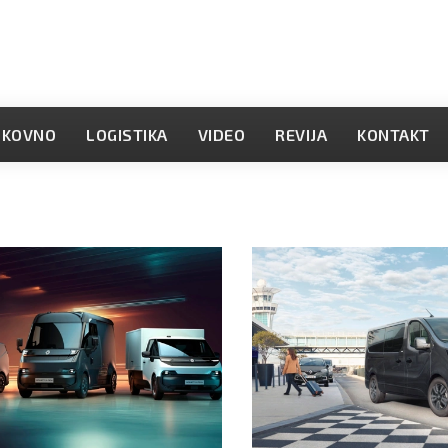
OKOVNO
LOGISTIKA
VIDEO
REVIJA
KONTAKT