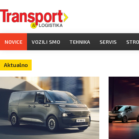
NOVICE
VOZILI SMO
TEHNIKA
SERVIS
STR
Aktualno