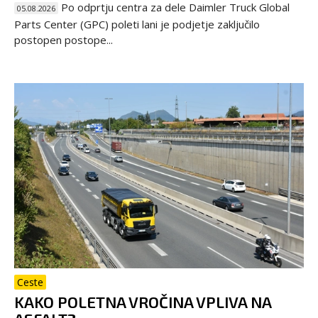
Po odprtju centra za dele Daimler Truck Global
05.08.2026
Parts Center (GPC) poleti lani je podjetje zaključilo
postopen postope...
Ceste
KAKO POLETNA VROČINA VPLIVA NA