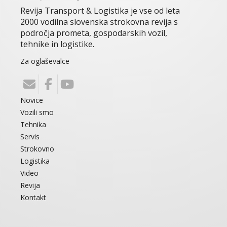
Revija Transport & Logistika je vse od leta
2000 vodilna slovenska strokovna revija s
področja prometa, gospodarskih vozil,
tehnike in logistike.
Za oglaševalce
Novice
Vozili smo
Tehnika
Servis
Strokovno
Logistika
Video
Revija
Kontakt