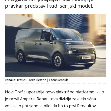
pravkar predstavil tudi serijski model.
Renault Trafic E-Tech Electric | Foto: Renault
Novi Trafic uporablja novo električno platformo, ki jo
je razvil Ampere, Renaultova divizija za električna
vozila, in potrjeno je bilo, da bo to prvi Renaultov