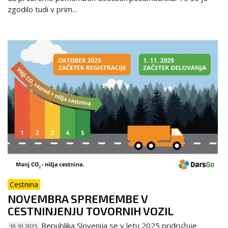
zgodilo tudi v prim...
Cestnina
NOVEMBRA SPREMEMBE V
CESTNINJENJU TOVORNIH VOZIL
Republika Slovenija se v letu 2025 pridružuje
10.10.2025