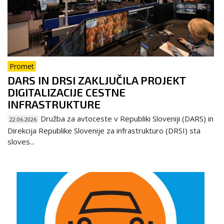
Promet
DARS IN DRSI ZAKLJUČILA PROJEKT
DIGITALIZACIJE CESTNE
INFRASTRUKTURE
Družba za avtoceste v Republiki Sloveniji (DARS) in
22.06.2026
Direkcija Republike Slovenije za infrastrukturo (DRSI) sta
sloves...