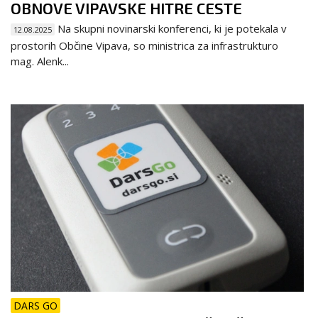
OBNOVE VIPAVSKE HITRE CESTE
Na skupni novinarski konferenci, ki je potekala v
12.08.2025
prostorih Občine Vipava, so ministrica za infrastrukturo
mag. Alenk...
DARS GO