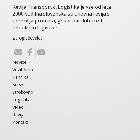
Revija Transport & Logistika je vse od leta
2000 vodilna slovenska strokovna revija s
področja prometa, gospodarskih vozil,
tehnike in logistike.
Za oglaševalce
Novice
Vozili smo
Tehnika
Servis
Strokovno
Logistika
Video
Revija
Kontakt