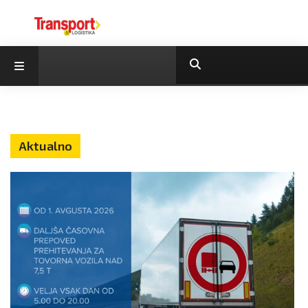
Aktualno