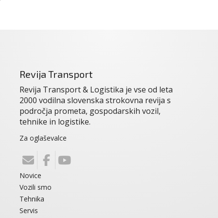
Revija Transport
Revija Transport & Logistika je vse od leta
2000 vodilna slovenska strokovna revija s
področja prometa, gospodarskih vozil,
tehnike in logistike.
Za oglaševalce
Novice
Vozili smo
Tehnika
Servis