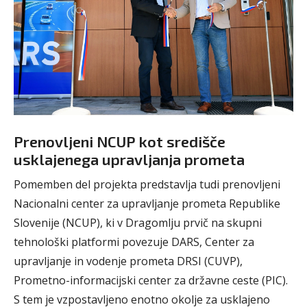
Prenovljeni NCUP kot središče
usklajenega upravljanja prometa
Pomemben del projekta predstavlja tudi prenovljeni
Nacionalni center za upravljanje prometa Republike
Slovenije (NCUP), ki v Dragomlju prvič na skupni
tehnološki platformi povezuje DARS, Center za
upravljanje in vodenje prometa DRSI (CUVP),
Prometno-informacijski center za državne ceste (PIC).
S tem je vzpostavljeno enotno okolje za usklajeno