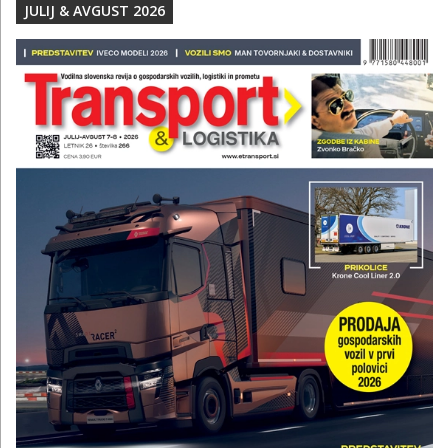
JULIJ & AVGUST 2026