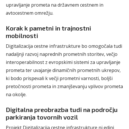
upravljanje prometa na državnem cestnem in
avtocestnem omrežju.
Korak k pametni in trajnostni
mobilnosti
Digitalizacija cestne infrastrukture bo omogočala tudi
nadaljnji razvoj naprednih prometnih storitev, večjo
interoperabilnost z evropskimi sistemi za upravljanje
prometa ter uvajanje dinamičnih prometnih ukrepov,
ki bodo prispevali k večji prometni varnosti, boljši
pretočnosti prometa in zmanjševanju vplivov prometa
na okolje.
Digitalna preobrazba tudi na področju
parkiranja tovornih vozil
Projekt Digitalizacija cestne infrastrukture ni edini