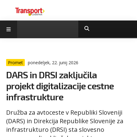
Promet
ponedeljek, 22. junij 2026
DARS in DRSI zaključila
projekt digitalizacije cestne
infrastrukture
Družba za avtoceste v Republiki Sloveniji
(DARS) in Direkcija Republike Slovenije za
infrastrukturo (DRSI) sta slovesno