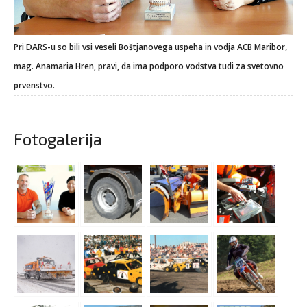
Pri DARS-u so bili vsi veseli Boštjanovega uspeha in vodja ACB Maribor,
mag. Anamaria Hren, pravi, da ima podporo vodstva tudi za svetovno
prvenstvo.
Fotogalerija