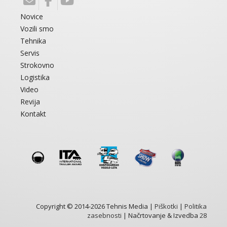
Novice
Vozili smo
Tehnika
Servis
Strokovno
Logistika
Video
Revija
Kontakt
Copyright © 2014-2026 Tehnis Media |
Piškotki
|
Politika
zasebnosti
| Načrtovanje & Izvedba
28