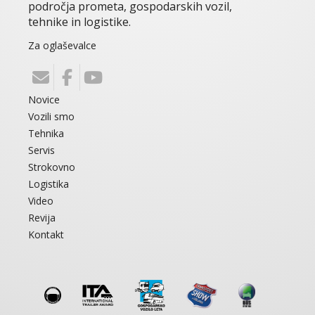
področja prometa, gospodarskih vozil,
tehnike in logistike.
Za oglaševalce
Novice
Vozili smo
Tehnika
Servis
Strokovno
Logistika
Video
Revija
Kontakt