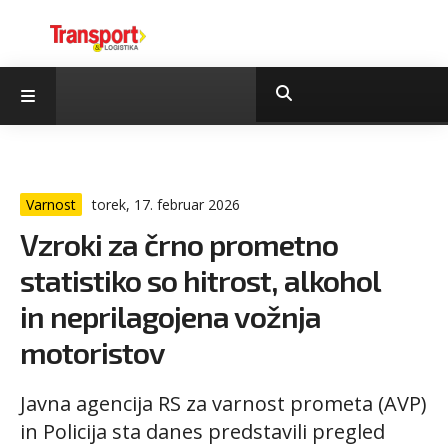
Varnost
torek, 17. februar 2026
Vzroki za črno prometno
statistiko so hitrost, alkohol
in neprilagojena vožnja
motoristov
Javna agencija RS za varnost prometa (AVP)
in Policija sta danes predstavili pregled