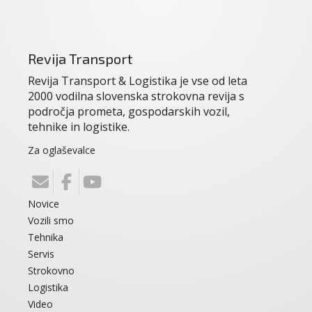
Revija Transport
Revija Transport & Logistika je vse od leta
2000 vodilna slovenska strokovna revija s
področja prometa, gospodarskih vozil,
tehnike in logistike.
Za oglaševalce
Novice
Vozili smo
Tehnika
Servis
Strokovno
Logistika
Video