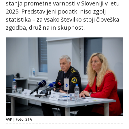
stanja prometne varnosti v Sloveniji v letu
2025. Predstavljeni podatki niso zgolj
statistika – za vsako številko stoji človeška
zgodba, družina in skupnost.
AVP | Foto: STA