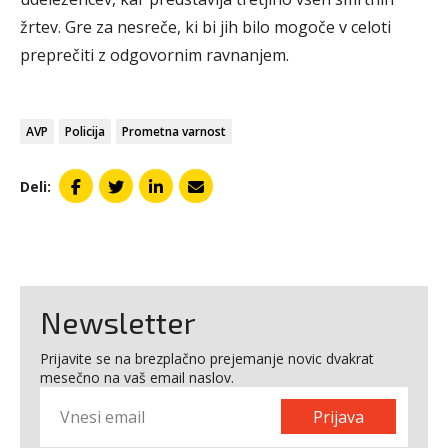
žrtev. Gre za nesreče, ki bi jih bilo mogoče v celoti
preprečiti z odgovornim ravnanjem.
AVP
Policija
Prometna varnost
Deli:
Newsletter
Prijavite se na brezplačno prejemanje novic dvakrat
mesečno na vaš email naslov.
Prijava