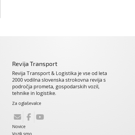
Revija Transport
Revija Transport & Logistika je vse od leta
2000 vodilna slovenska strokovna revija s
področja prometa, gospodarskih vozil,
tehnike in logistike.
Za oglaševalce
Novice
Vozili smo