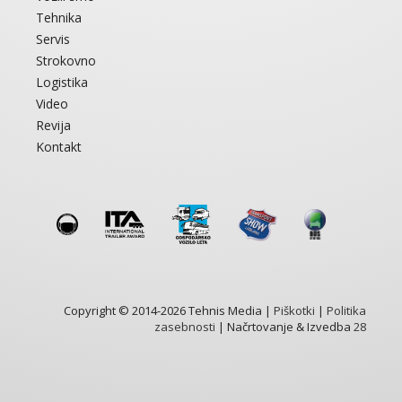
Tehnika
Servis
Strokovno
Logistika
Video
Revija
Kontakt
Copyright © 2014-2026 Tehnis Media |
Piškotki
|
Politika
zasebnosti
| Načrtovanje & Izvedba
28