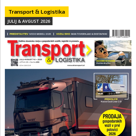
Transport & Logistika
JULIJ & AVGUST 2026