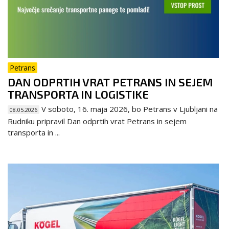
Petrans
DAN ODPRTIH VRAT PETRANS IN SEJEM
TRANSPORTA IN LOGISTIKE
V soboto, 16. maja 2026, bo Petrans v Ljubljani na
08.05.2026
Rudniku pripravil Dan odprtih vrat Petrans in sejem
transporta in ...