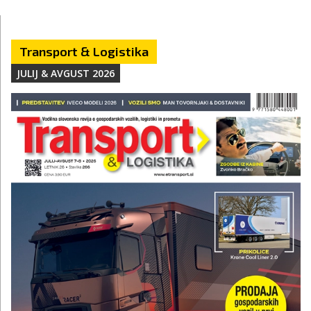
Transport & Logistika
JULIJ & AVGUST 2026