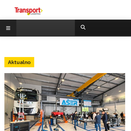
Aktualno