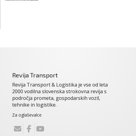
Revija Transport
Revija Transport & Logistika je vse od leta
2000 vodilna slovenska strokovna revija s
področja prometa, gospodarskih vozil,
tehnike in logistike.
Za oglaševalce