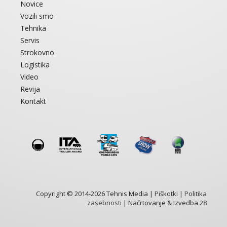
Novice
Vozili smo
Tehnika
Servis
Strokovno
Logistika
Video
Revija
Kontakt
Copyright © 2014-2026 Tehnis Media |
Piškotki
|
Politika
zasebnosti
| Načrtovanje & Izvedba
28