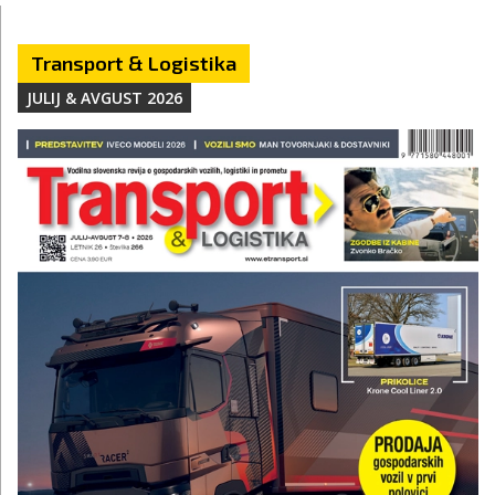
Transport & Logistika
JULIJ & AVGUST 2026