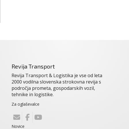
Revija Transport
Revija Transport & Logistika je vse od leta
2000 vodilna slovenska strokovna revija s
področja prometa, gospodarskih vozil,
tehnike in logistike.
Za oglaševalce
Novice