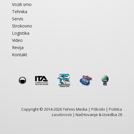
Vozili smo
Tehnika
Servis
Strokovno
Logistika
Video
Revija
Kontakt
Copyright © 2014-2026 Tehnis Media |
Piškotki
|
Politika
zasebnosti
| Načrtovanje & Izvedba
28