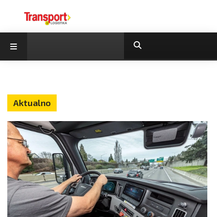
Aktualno