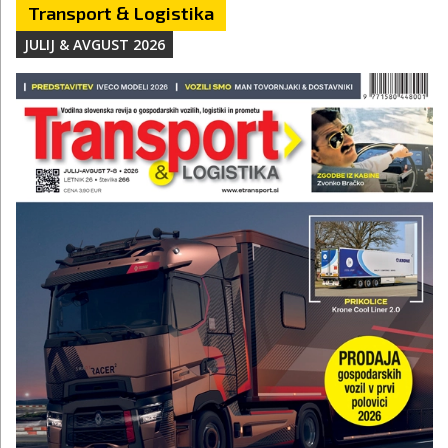
Transport & Logistika
JULIJ & AVGUST 2026