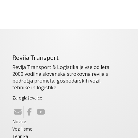
Revija Transport
Revija Transport & Logistika je vse od leta
2000 vodilna slovenska strokovna revija s
področja prometa, gospodarskih vozil,
tehnike in logistike.
Za oglaševalce
Novice
Vozili smo
Tehnika