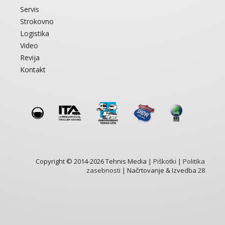
Servis
Strokovno
Logistika
Video
Revija
Kontakt
Copyright © 2014-2026 Tehnis Media |
Piškotki
|
Politika
zasebnosti
| Načrtovanje & Izvedba
28