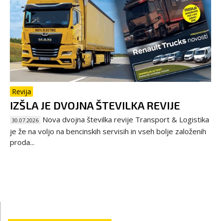
Revija
IZŠLA JE DVOJNA ŠTEVILKA REVIJE
Nova dvojna številka revije Transport & Logistika
30.07.2026
je že na voljo na bencinskih servisih in vseh bolje založenih
proda...