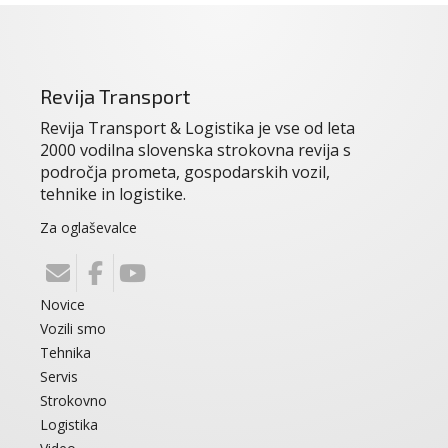
Revija Transport
Revija Transport & Logistika je vse od leta
2000 vodilna slovenska strokovna revija s
področja prometa, gospodarskih vozil,
tehnike in logistike.
Za oglaševalce
Novice
Vozili smo
Tehnika
Servis
Strokovno
Logistika