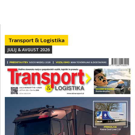
Transport & Logistika
JULIJ & AVGUST 2026