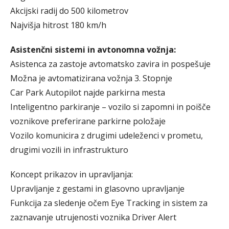
Akcijski radij do 500 kilometrov
Najvišja hitrost 180 km/h
Asistenčni sistemi in avtonomna vožnja:
Asistenca za zastoje avtomatsko zavira in pospešuje
Možna je avtomatizirana vožnja 3. Stopnje
Car Park Autopilot najde parkirna mesta
Inteligentno parkiranje – vozilo si zapomni in poišče
voznikove preferirane parkirne položaje
Vozilo komunicira z drugimi udeleženci v prometu,
drugimi vozili in infrastrukturo
Koncept prikazov in upravljanja:
Upravljanje z gestami in glasovno upravljanje
Funkcija za sledenje očem Eye Tracking in sistem za
zaznavanje utrujenosti voznika Driver Alert