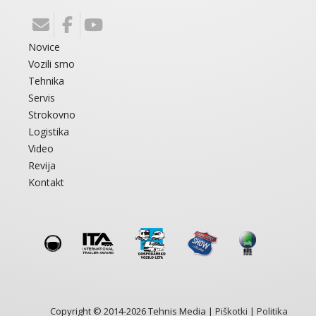
Novice
Vozili smo
Tehnika
Servis
Strokovno
Logistika
Video
Revija
Kontakt
Copyright © 2014-2026 Tehnis Media |
Piškotki
|
Politika