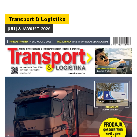
Transport & Logistika
JULIJ & AVGUST 2026