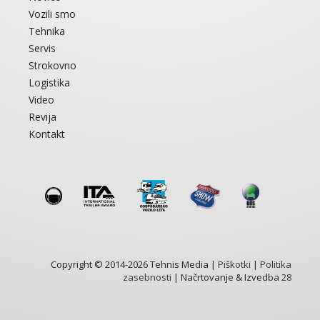
Vozili smo
Tehnika
Servis
Strokovno
Logistika
Video
Revija
Kontakt
Copyright © 2014-2026 Tehnis Media |
Piškotki
|
Politika
zasebnosti
| Načrtovanje & Izvedba
28