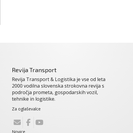
Revija Transport
Revija Transport & Logistika je vse od leta
2000 vodilna slovenska strokovna revija s
področja prometa, gospodarskih vozil,
tehnike in logistike.
Za oglaševalce
Novice