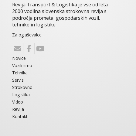
Revija Transport & Logistika je vse od leta
2000 vodilna slovenska strokovna revija s
področja prometa, gospodarskih vozil,
tehnike in logistike.
Za oglaševalce
Novice
Vozili smo
Tehnika
Servis
Strokovno
Logistika
Video
Revija
Kontakt