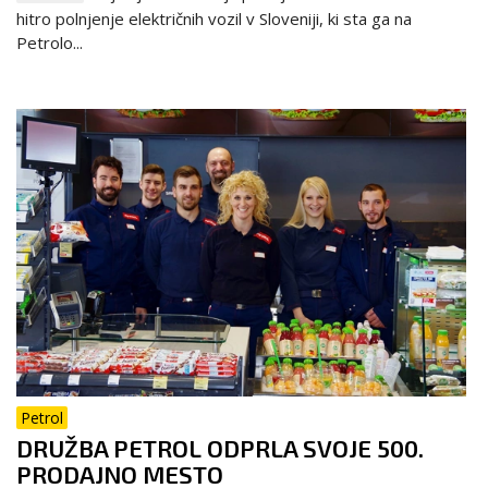
hitro polnjenje električnih vozil v Sloveniji, ki sta ga na
Petrolo...
Petrol
DRUŽBA PETROL ODPRLA SVOJE 500.
PRODAJNO MESTO