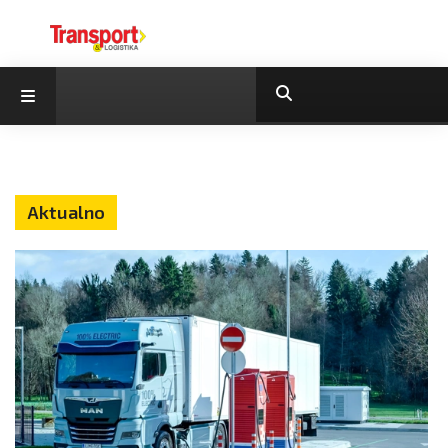
Aktualno