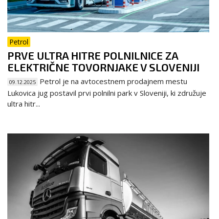
Petrol
PRVE ULTRA HITRE POLNILNICE ZA
ELEKTRIČNE TOVORNJAKE V SLOVENIJI
Petrol je na avtocestnem prodajnem mestu
09.12.2025
Lukovica jug postavil prvi polnilni park v Sloveniji, ki združuje
ultra hitr...