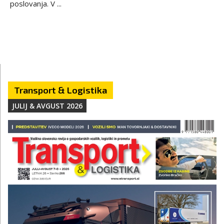
poslovanja. V ...
Transport & Logistika
JULIJ & AVGUST 2026