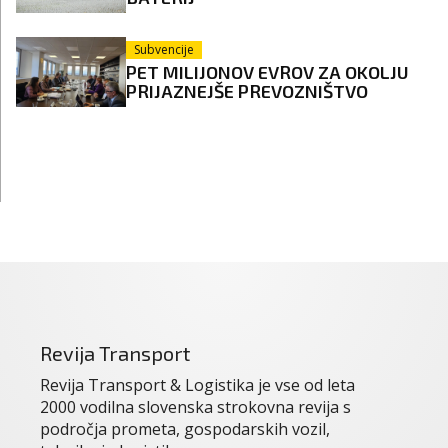
Subvencije
PET MILIJONOV EVROV ZA OKOLJU
PRIJAZNEJŠE PREVOZNIŠTVO
Revija Transport
Revija Transport & Logistika je vse od leta
2000 vodilna slovenska strokovna revija s
področja prometa, gospodarskih vozil,