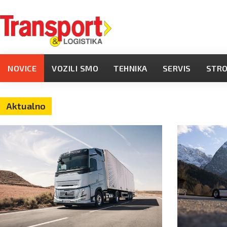
NOVICE
VOZILI SMO
TEHNIKA
SERVIS
STR
Aktualno