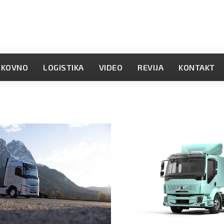
OKOVNO
LOGISTIKA
VIDEO
REVIJA
KONTAKT