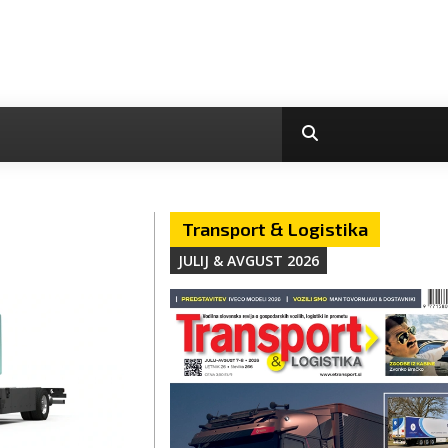
Transport & Logistika
JULIJ & AVGUST 2026