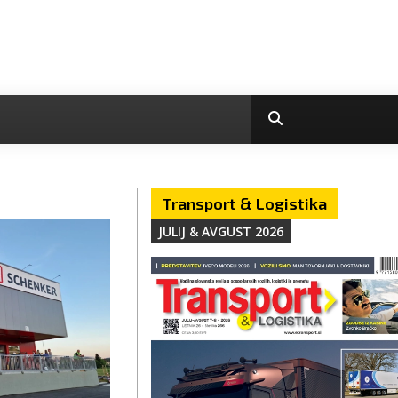
Transport & Logistika
JULIJ & AVGUST 2026