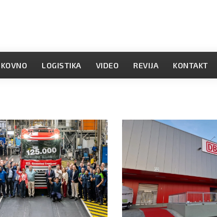
OKOVNO
LOGISTIKA
VIDEO
REVIJA
KONTAKT