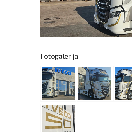
Fotogalerija