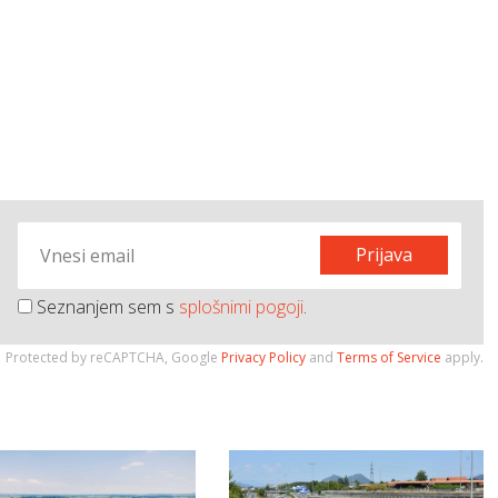
Prijava
Seznanjem sem s
splošnimi pogoji
.
Protected by reCAPTCHA, Google
Privacy Policy
and
Terms of Service
apply.