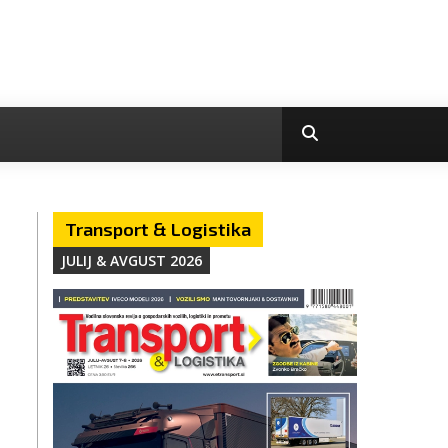
Transport & Logistika
JULIJ & AVGUST 2026