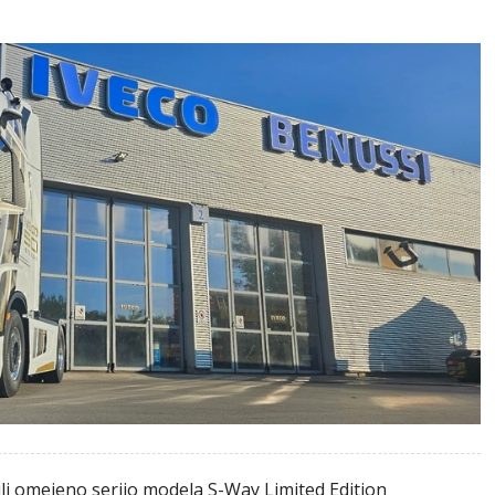
ili omejeno serijo modela S-Way Limited Edition