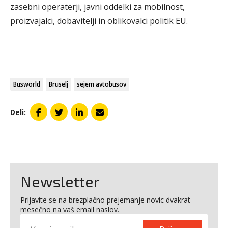
zasebni operaterji, javni oddelki za mobilnost,
proizvajalci, dobavitelji in oblikovalci politik EU.
Busworld
Bruselj
sejem avtobusov
Deli:
Newsletter
Prijavite se na brezplačno prejemanje novic dvakrat
mesečno na vaš email naslov.