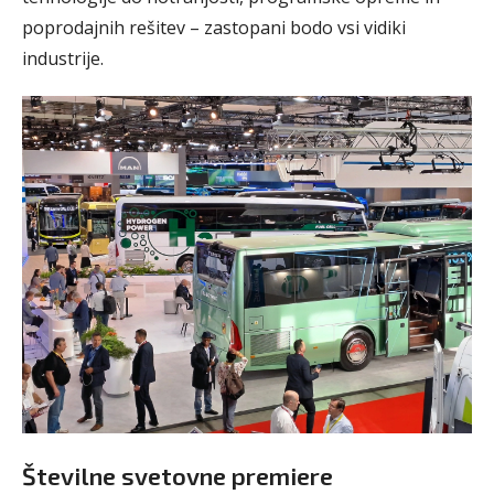
poprodajnih rešitev – zastopani bodo vsi vidiki
industrije.
Številne svetovne premiere