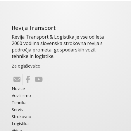
Revija Transport
Revija Transport & Logistika je vse od leta
2000 vodilna slovenska strokovna revija s
področja prometa, gospodarskih vozil,
tehnike in logistike.
Za oglaševalce
Novice
Vozili smo
Tehnika
Servis
Strokovno
Logistika
Video