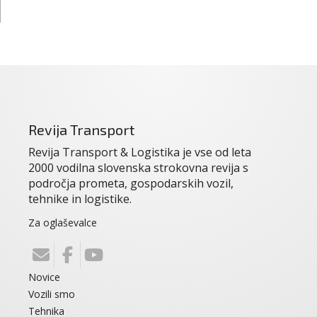
Revija Transport
Revija Transport & Logistika je vse od leta
2000 vodilna slovenska strokovna revija s
področja prometa, gospodarskih vozil,
tehnike in logistike.
Za oglaševalce
Novice
Vozili smo
Tehnika