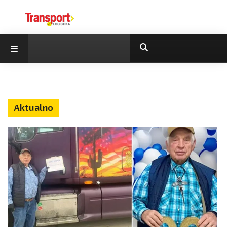
Aktualno