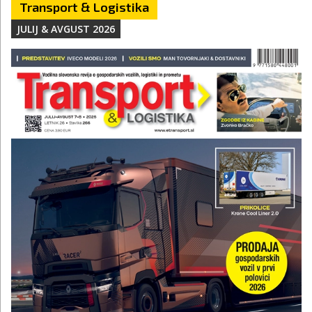
Transport & Logistika
JULIJ & AVGUST 2026