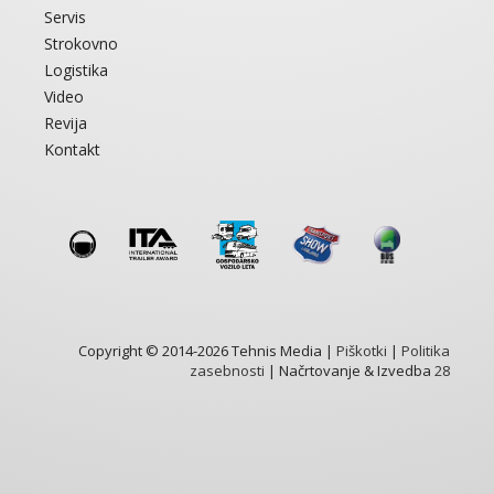
Servis
Strokovno
Logistika
Video
Revija
Kontakt
Copyright © 2014-2026 Tehnis Media |
Piškotki
|
Politika
zasebnosti
| Načrtovanje & Izvedba
28