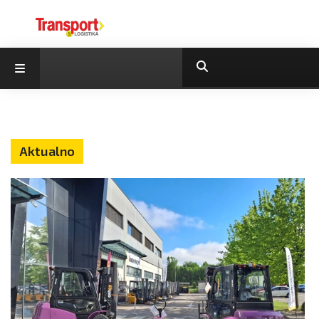
Aktualno