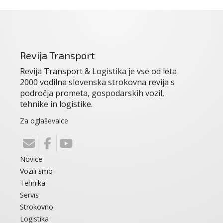
Revija Transport
Revija Transport & Logistika je vse od leta
2000 vodilna slovenska strokovna revija s
področja prometa, gospodarskih vozil,
tehnike in logistike.
Za oglaševalce
Novice
Vozili smo
Tehnika
Servis
Strokovno
Logistika