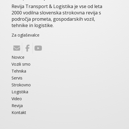
Revija Transport & Logistika je vse od leta
2000 vodilna slovenska strokovna revija s
področja prometa, gospodarskih vozil,
tehnike in logistike.
Za oglaševalce
Novice
Vozili smo
Tehnika
Servis
Strokovno
Logistika
Video
Revija
Kontakt