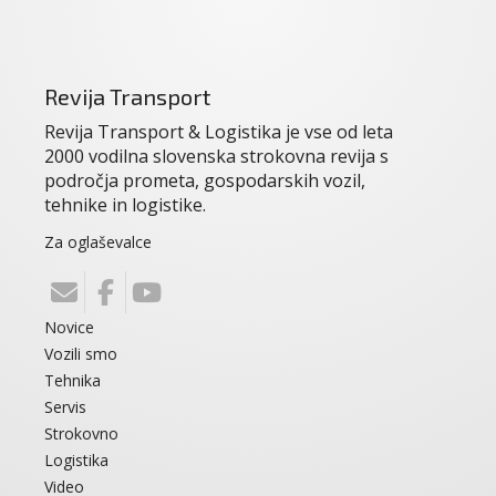
Revija Transport
Revija Transport & Logistika je vse od leta
2000 vodilna slovenska strokovna revija s
področja prometa, gospodarskih vozil,
tehnike in logistike.
Za oglaševalce
Novice
Vozili smo
Tehnika
Servis
Strokovno
Logistika
Video