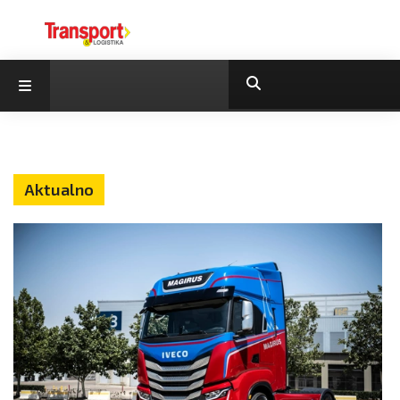
Aktualno