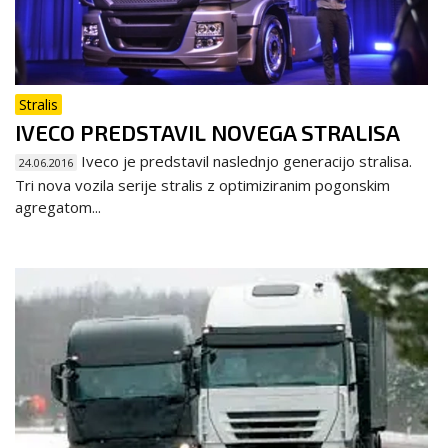
Stralis
IVECO PREDSTAVIL NOVEGA STRALISA
Iveco je predstavil naslednjo generacijo stralisa.
24.06.2016
Tri nova vozila serije stralis z optimiziranim pogonskim
agregatom...