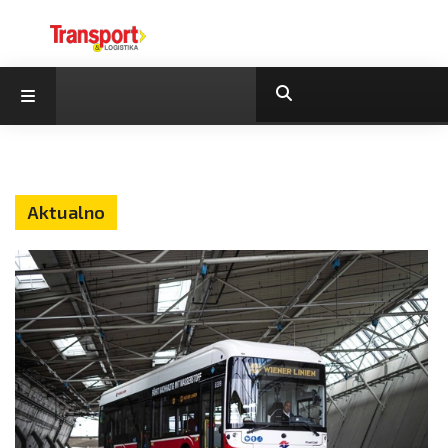
Aktualno