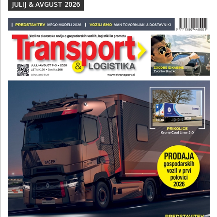
JULIJ & AVGUST 2026