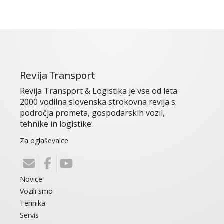
Revija Transport
Revija Transport & Logistika je vse od leta
2000 vodilna slovenska strokovna revija s
področja prometa, gospodarskih vozil,
tehnike in logistike.
Za oglaševalce
Novice
Vozili smo
Tehnika
Servis