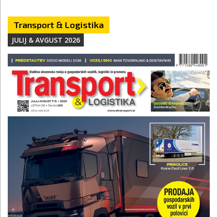
Transport & Logistika
JULIJ & AVGUST 2026