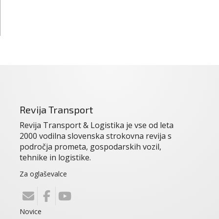
Revija Transport
Revija Transport & Logistika je vse od leta
2000 vodilna slovenska strokovna revija s
področja prometa, gospodarskih vozil,
tehnike in logistike.
Za oglaševalce
Novice