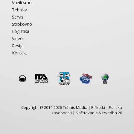
Vozili smo
Tehnika
Servis
Strokovno
Logistika
Video
Revija
Kontakt
Copyright © 2014-2026 Tehnis Media |
Piškotki
|
Politika
zasebnosti
| Načrtovanje & Izvedba
28