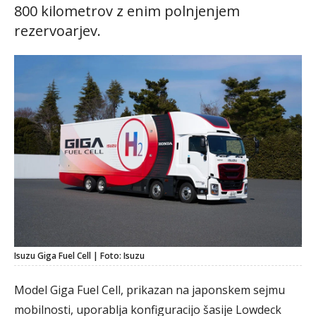
800 kilometrov z enim polnjenjem
rezervoarjev.
Isuzu Giga Fuel Cell | Foto: Isuzu
Model Giga Fuel Cell, prikazan na japonskem sejmu
mobilnosti, uporablja konfiguracijo šasije Lowdeck