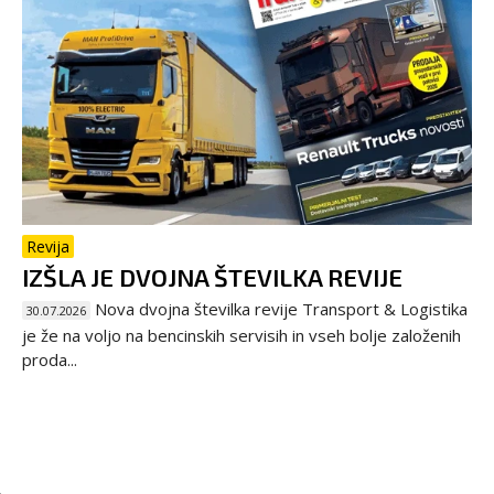
Revija
IZŠLA JE DVOJNA ŠTEVILKA REVIJE
Nova dvojna številka revije Transport & Logistika
30.07.2026
je že na voljo na bencinskih servisih in vseh bolje založenih
proda...