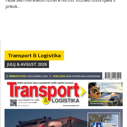
prikoli...
Transport & Logistika
JULIJ & AVGUST 2026