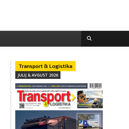
Transport & Logistika
JULIJ & AVGUST 2026