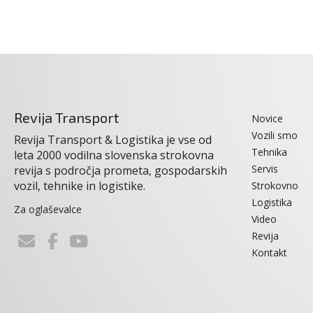
Revija Transport
Novice
Vozili smo
Revija Transport & Logistika je vse od
Tehnika
leta 2000 vodilna slovenska strokovna
Servis
revija s področja prometa, gospodarskih
vozil, tehnike in logistike.
Strokovno
Logistika
Za oglaševalce
Video
Revija
Kontakt