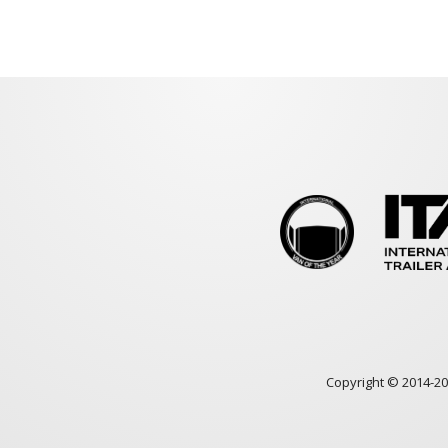
Copyright © 2014-2