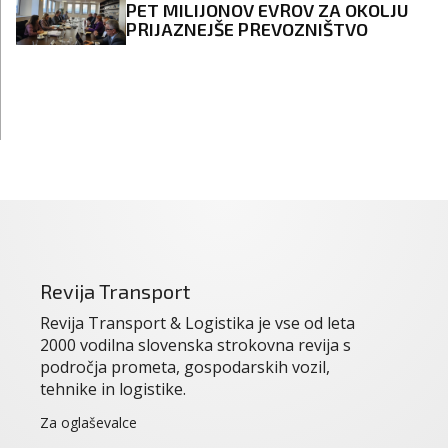
PET MILIJONOV EVROV ZA OKOLJU
PRIJAZNEJŠE PREVOZNIŠTVO
Revija Transport
Revija Transport & Logistika je vse od leta
2000 vodilna slovenska strokovna revija s
področja prometa, gospodarskih vozil,
tehnike in logistike.
Za oglaševalce