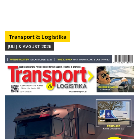
Transport & Logistika
JULIJ & AVGUST 2026