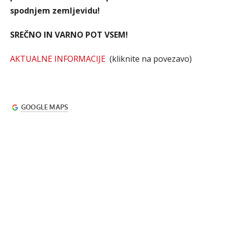
spodnjem zemljevidu!
SREČNO IN VARNO POT VSEM!
AKTUALNE INFORMACIJE
(kliknite na povezavo)