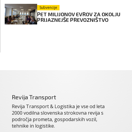
Subvencije
PET MILIJONOV EVROV ZA OKOLJU
PRIJAZNEJŠE PREVOZNIŠTVO
Revija Transport
Revija Transport & Logistika je vse od leta
2000 vodilna slovenska strokovna revija s
področja prometa, gospodarskih vozil,
tehnike in logistike.