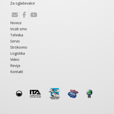
Za oglaševalce
Novice
Vozili smo
Tehnika
Servis
Strokovno
Logistika
Video
Revija
Kontakt