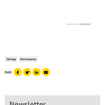
Zdravje
Koronavirus
Deli:
Newsletter