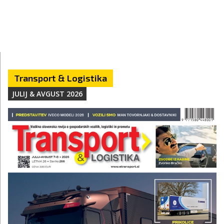
Transport & Logistika
JULIJ & AVGUST 2026