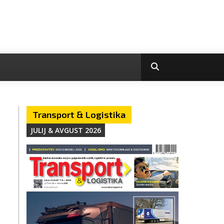
Transport & Logistika
JULIJ & AVGUST 2026