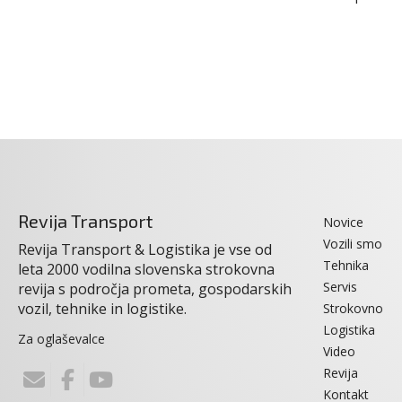
Revija Transport
Novice
Vozili smo
Revija Transport & Logistika je vse od
Tehnika
leta 2000 vodilna slovenska strokovna
Servis
revija s področja prometa, gospodarskih
vozil, tehnike in logistike.
Strokovno
Logistika
Za oglaševalce
Video
Revija
Kontakt