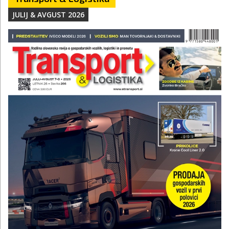
JULIJ & AVGUST 2026