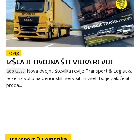
Revija
IZŠLA JE DVOJNA ŠTEVILKA REVIJE
Nova dvojna številka revije Transport & Logistika
30.07.2026
je že na voljo na bencinskih servisih in vseh bolje založenih
proda...
Transport & Logistika