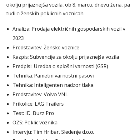
okolju prijaznejša vozila, ob 8. marcu, dnevu žena, pa
tudi o ženskih poklicnih voznicah.
Analiza: Prodaja električnih gospodarskih vozil v
2023
Predstavitev: Ženske voznice
Razpis: Subvencije za okolju prijaznejša vozila
Predpisi: Uredba o splošni varnosti (GSR)
Tehnika: Pametni varnostni pasovi
Tehnika: Inteligenten nadzor tlaka
Predstavitev: Volvo VNL
Prikolice: LAG Trailers
Test: ID. Buzz Pro
OZS: Poklic voznika
Intervju: Tim Hribar, Sledenje d.o.o.