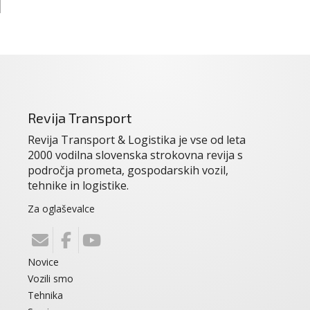
Revija Transport
Revija Transport & Logistika je vse od leta
2000 vodilna slovenska strokovna revija s
področja prometa, gospodarskih vozil,
tehnike in logistike.
Za oglaševalce
Novice
Vozili smo
Tehnika