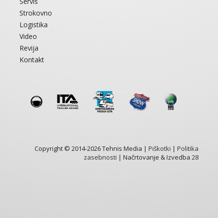
Servis
Strokovno
Logistika
Video
Revija
Kontakt
Copyright © 2014-2026 Tehnis Media |
Piškotki
|
Politika
zasebnosti
| Načrtovanje & Izvedba
28