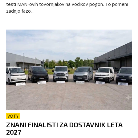
testi MAN-ovih tovornjakov na vodikov pogon. To pomeni
zadnjo fazo...
VOTY
ZNANI FINALISTI ZA DOSTAVNIK LETA
2027