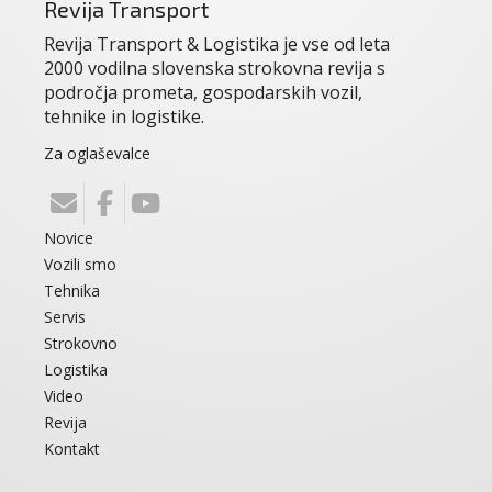
Revija Transport
Revija Transport & Logistika je vse od leta
2000 vodilna slovenska strokovna revija s
področja prometa, gospodarskih vozil,
tehnike in logistike.
Za oglaševalce
Novice
Vozili smo
Tehnika
Servis
Strokovno
Logistika
Video
Revija
Kontakt